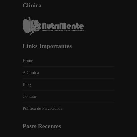
Clínica
Links Importantes
Home
A Clínica
Blog
Contato
Política de Privacidade
Posts Recentes