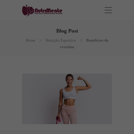
Blog Post
Home
Nutrição Esportiva
Benefícios da
creatina